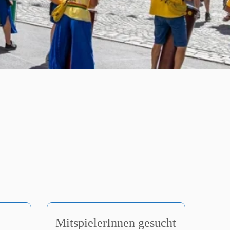
MitspielerInnen gesucht