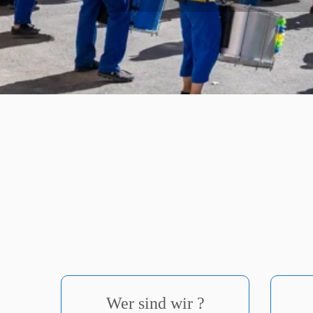
Wer sind wir ?