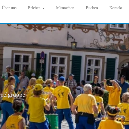
Über uns
Erleben
Mitmachen
Buchen
Kontakt