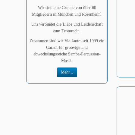
Wir sind eine Gruppe von über 60
Mitgliedern in München und Rosenheim.
Uns verbindet die Liebe und Leidenschaft
zum Trommeln.
Zusammen sind wir Via-Jante: seit 1999 ein
Garant für groovige und
abwechslungsreiche Samba-Percussion-
Musik.
Mehr...