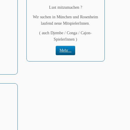
Lust mitzumachen ?
Wir suchen in München und Rosenheim
laufend neue MitspielerInnen.
( auch Djembe / Conga / Cajon-
SpielerInnen )
Mehr...